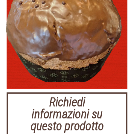
Richiedi
informazioni su
questo prodotto