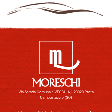
Via Strada Comunale VECCHIA,1 23020 Prata
Camportaccio (SO)