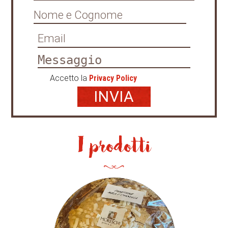
Accetto la
Privacy Policy
I prodotti