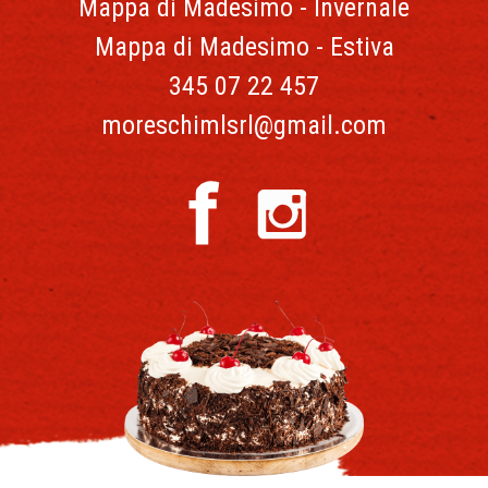
Mappa di Madesimo - Invernale
Mappa di Madesimo - Estiva
345 07 22 457
moreschimlsrl@gmail.com