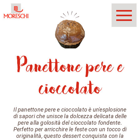
Panettone pere e
cioccolato
Il panettone pere e cioccolato è un'esplosione
di sapori che unisce la dolcezza delicata delle
pere alla golosità del cioccolato fondente.
Perfetto per arricchire le feste con un tocco di
originalità, questo dessert conquista con la