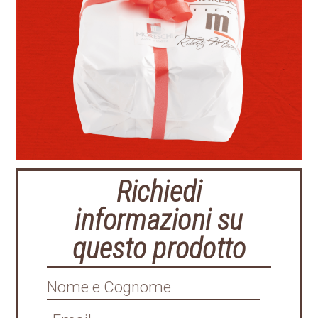
Richiedi
informazioni su
questo prodotto