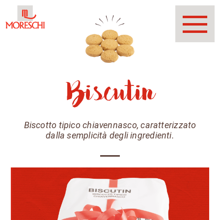
Biscutin
Biscotto tipico chiavennasco, caratterizzato
dalla semplicità degli ingredienti.