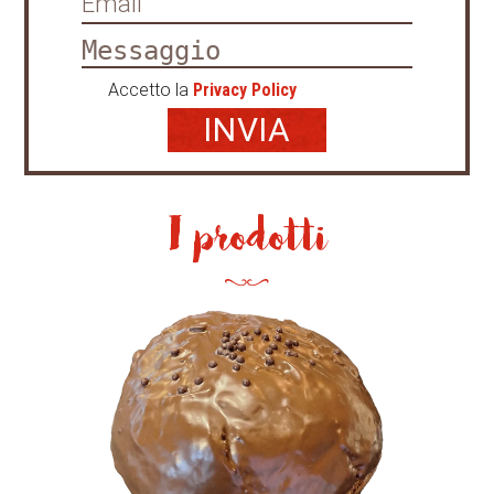
Accetto la
Privacy Policy
I prodotti