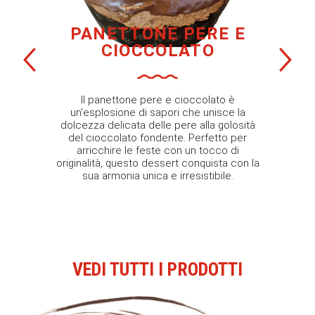
PANETTONE PERE E
CIOCCOLATO
Il panettone pere e cioccolato è
un'esplosione di sapori che unisce la
dolcezza delicata delle pere alla golosità
del cioccolato fondente. Perfetto per
arricchire le feste con un tocco di
originalità, questo dessert conquista con la
sua armonia unica e irresistibile.
VEDI TUTTI I PRODOTTI