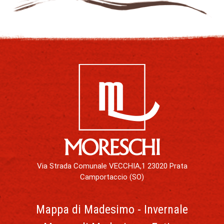
Via Strada Comunale VECCHIA,1 23020 Prata
Camportaccio (SO)
Mappa di Madesimo - Invernale